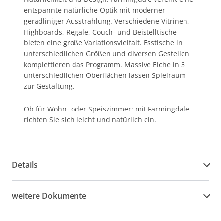
entspannte natürliche Optik mit moderner
geradliniger Ausstrahlung. Verschiedene Vitrinen,
Highboards, Regale, Couch- und Beistelltische
bieten eine große Variationsvielfalt. Esstische in
unterschiedlichen Größen und diversen Gestellen
komplettieren das Programm. Massive Eiche in 3
unterschiedlichen Oberflächen lassen Spielraum
zur Gestaltung.
Ob für Wohn- oder Speiszimmer: mit Farmingdale
richten Sie sich leicht und natürlich ein.
Details
weitere Dokumente