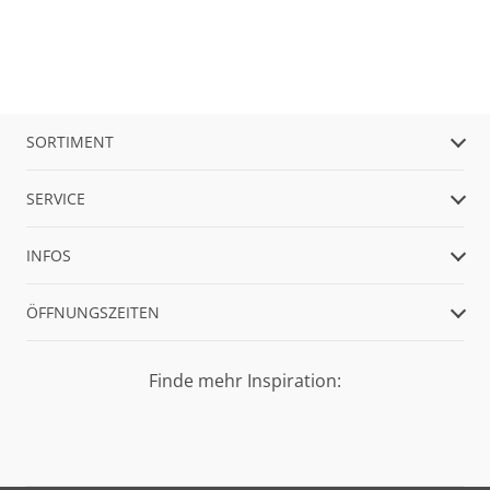
SORTIMENT
SERVICE
INFOS
ÖFFNUNGSZEITEN
Finde mehr Inspiration: