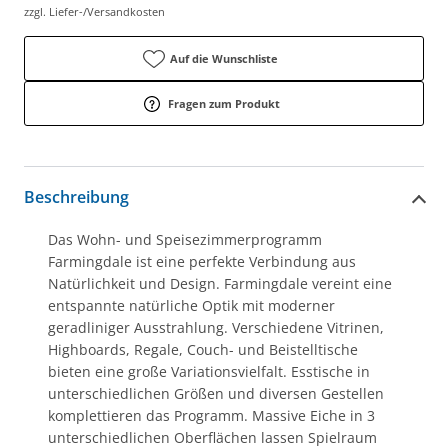
zzgl. Liefer-/Versandkosten
Auf die Wunschliste
Fragen zum Produkt
Beschreibung
Das Wohn- und Speisezimmerprogramm
Farmingdale ist eine perfekte Verbindung aus
Natürlichkeit und Design. Farmingdale vereint eine
entspannte natürliche Optik mit moderner
geradliniger Ausstrahlung. Verschiedene Vitrinen,
Highboards, Regale, Couch- und Beistelltische
bieten eine große Variationsvielfalt. Esstische in
unterschiedlichen Größen und diversen Gestellen
komplettieren das Programm. Massive Eiche in 3
unterschiedlichen Oberflächen lassen Spielraum