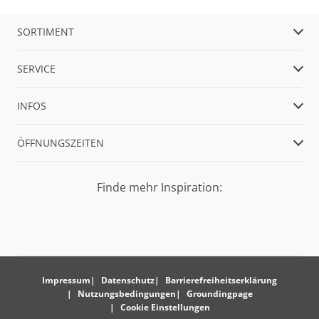
SORTIMENT
SERVICE
INFOS
ÖFFNUNGSZEITEN
Finde mehr Inspiration:
Impressum
Datenschutz
Barrierefreiheitserklärung
Nutzungsbedingungen
Groundingpage
Cookie Einstellungen