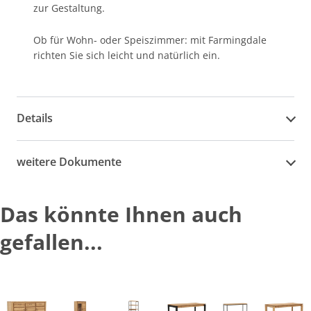
zur Gestaltung.
Ob für Wohn- oder Speiszimmer: mit Farmingdale
richten Sie sich leicht und natürlich ein.
Details
weitere Dokumente
Das könnte Ihnen auch
gefallen...