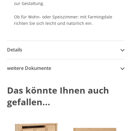
zur Gestaltung.
Ob für Wohn- oder Speiszimmer: mit Farmingdale
richten Sie sich leicht und natürlich ein.
Details
weitere Dokumente
Das könnte Ihnen auch
gefallen...