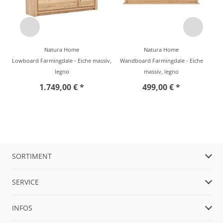
Natura Home
Natura Home
Lowboard Farmingdale - Eiche massiv,
Wandboard Farmingdale - Eiche
legno
massiv, legno
1.749,00 € *
499,00 € *
SORTIMENT
SERVICE
INFOS