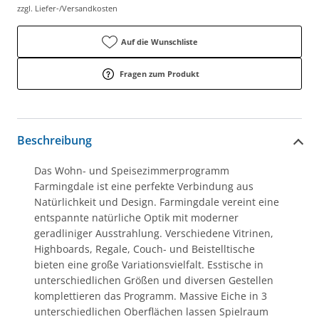
zzgl. Liefer-/Versandkosten
Auf die Wunschliste
Fragen zum Produkt
Beschreibung
Das Wohn- und Speisezimmerprogramm
Farmingdale ist eine perfekte Verbindung aus
Natürlichkeit und Design. Farmingdale vereint eine
entspannte natürliche Optik mit moderner
geradliniger Ausstrahlung. Verschiedene Vitrinen,
Highboards, Regale, Couch- und Beistelltische
bieten eine große Variationsvielfalt. Esstische in
unterschiedlichen Größen und diversen Gestellen
komplettieren das Programm. Massive Eiche in 3
unterschiedlichen Oberflächen lassen Spielraum