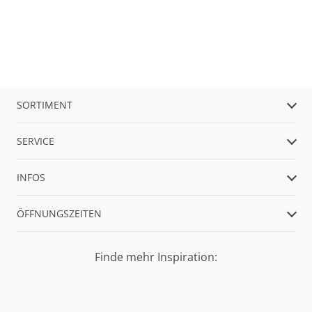
SORTIMENT
SERVICE
INFOS
ÖFFNUNGSZEITEN
Finde mehr Inspiration: