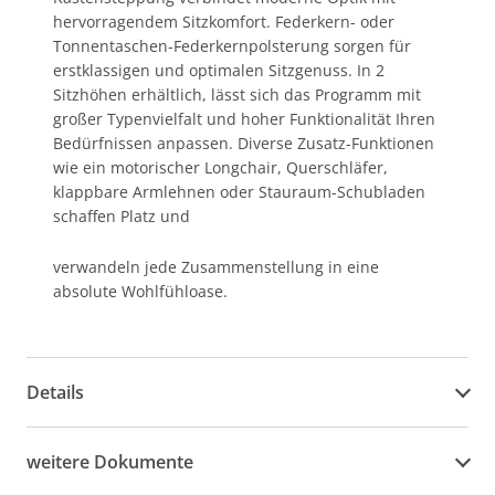
hervorragendem Sitzkomfort. Federkern- oder
Tonnentaschen-Federkernpolsterung sorgen für
erstklassigen und optimalen Sitzgenuss. In 2
Sitzhöhen erhältlich, lässt sich das Programm mit
großer Typenvielfalt und hoher Funktionalität Ihren
Bedürfnissen anpassen. Diverse Zusatz-Funktionen
wie ein motorischer Longchair, Querschläfer,
klappbare Armlehnen oder Stauraum-Schubladen
schaffen Platz und
verwandeln jede Zusammenstellung in eine
absolute Wohlfühloase.
Details
weitere Dokumente