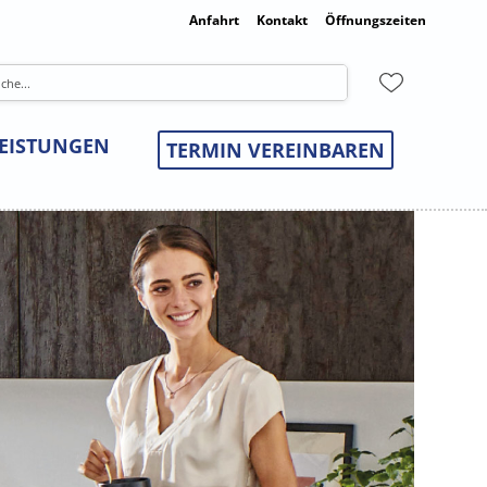
Anfahrt
Kontakt
Öffnungszeiten
LEISTUNGEN
TERMIN VEREINBAREN