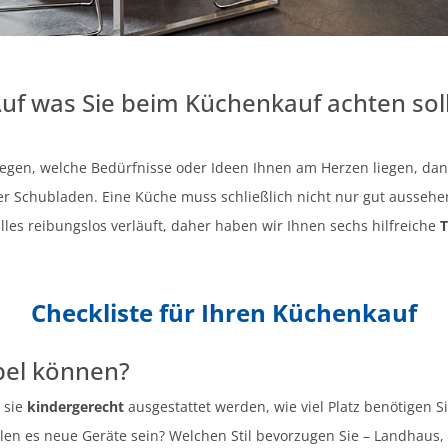
Auf was Sie beim Küchenkauf achten sol
legen, welche Bedürfnisse oder Ideen Ihnen am Herzen liegen, dan
r Schubladen. Eine Küche muss schließlich nicht nur gut aussehen
les reibungslos verläuft, daher haben wir Ihnen sechs hilfreiche
T
Checkliste für Ihren Küchenkauf
bel können?
 sie
kindergerecht
ausgestattet werden, wie viel Platz benötigen Si
len es neue Geräte sein? Welchen Stil bevorzugen Sie – Landhaus, 