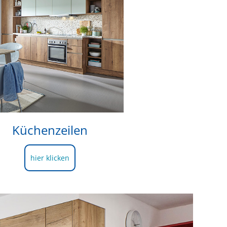
Küchenzeilen
hier klicken