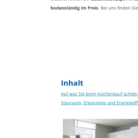
bodenständig im Preis
. Bei uns finden S
Inhalt
Auf was Sie beim Küchenkauf achten 
Stauraum, Ergonomie und Energieeff