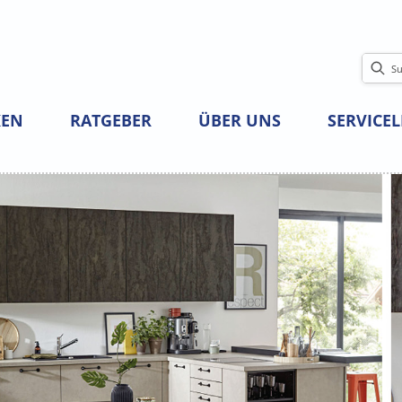
EN
RATGEBER
ÜBER UNS
SERVICE