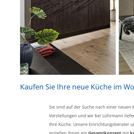
Kaufen Sie Ihre neue Küche im 
Sie sind auf der Suche nach einer neuen
Vorstellungen und wir bei Lührmann liefe
Ihre Küche. Unsere Einrichtungsberater 
erstellen Ihnen ein
Gesamtkonzept
mit
k