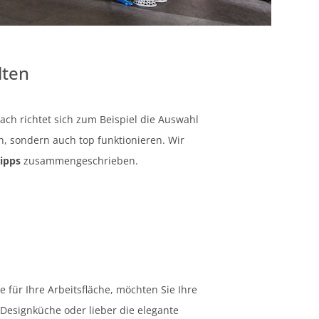
lten
ach richtet sich zum Beispiel die Auswahl
, sondern auch top funktionieren. Wir
ipps
zusammengeschrieben.
e für Ihre Arbeitsfläche, möchten Sie Ihre
Designküche oder lieber die elegante