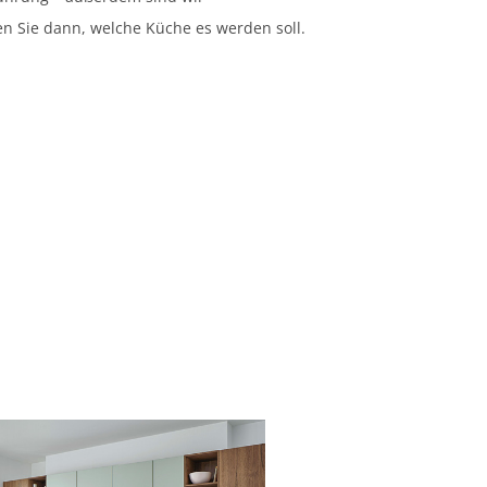
en Sie dann, welche Küche es werden soll.