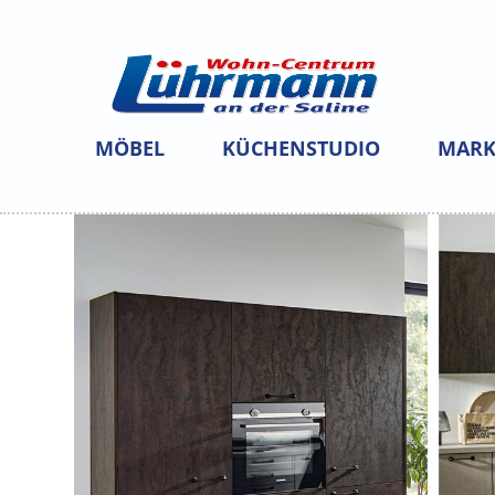
MÖBEL
KÜCHENSTUDIO
MARK