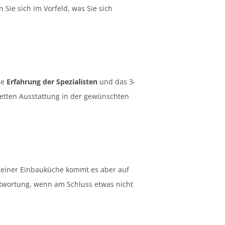
Sie sich im Vorfeld, was Sie sich
ie
Erfahrung der Spezialisten
und das 3-
tten Ausstattung in der gewünschten
 einer Einbauküche kommt es aber auf
antwortung, wenn am Schluss etwas nicht