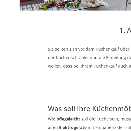
1. 
Sie sollten sich vor dem Küchenkauf über
der Küchenschränke und die Einteilung de
wollen, dass bei Ihrem Küchenkauf auch al
Was soll Ihre Küchenmö
Wie
pflegeleicht
soll die Küche sein, muss
alten
Elektrogeräte
mit einbauen oder sol