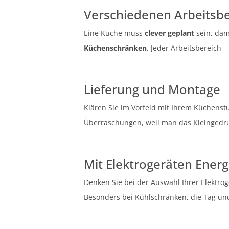
Verschiedenen Arbeitsb
Eine Küche muss
clever geplant
sein, dam
Küchenschränken
. Jeder Arbeitsbereich –
Lieferung und Montage
Klären Sie im Vorfeld mit Ihrem Küchen
Überraschungen, weil man das Kleingedruc
Mit Elektrogeräten Energ
Denken Sie bei der Auswahl Ihrer Elektro
Besonders bei Kühlschränken, die Tag und 