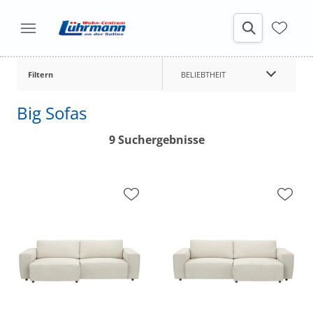
Filtern
BELIEBTHEIT
Big Sofas
9 Suchergebnisse