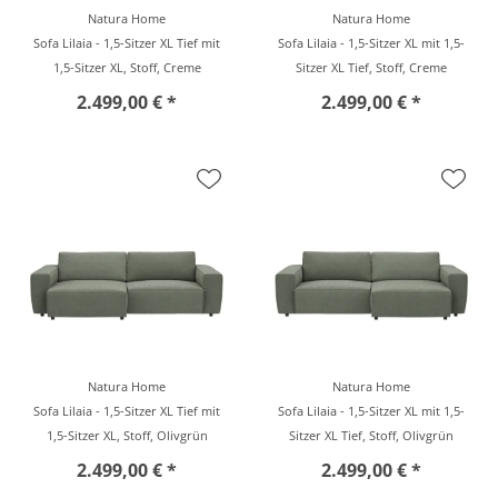
Natura Home
Natura Home
Sofa Lilaia - 1,5-Sitzer XL Tief mit
Sofa Lilaia - 1,5-Sitzer XL mit 1,5-
1,5-Sitzer XL, Stoff, Creme
Sitzer XL Tief, Stoff, Creme
2.499,00 € *
2.499,00 € *
Natura Home
Natura Home
Sofa Lilaia - 1,5-Sitzer XL Tief mit
Sofa Lilaia - 1,5-Sitzer XL mit 1,5-
1,5-Sitzer XL, Stoff, Olivgrün
Sitzer XL Tief, Stoff, Olivgrün
2.499,00 € *
2.499,00 € *