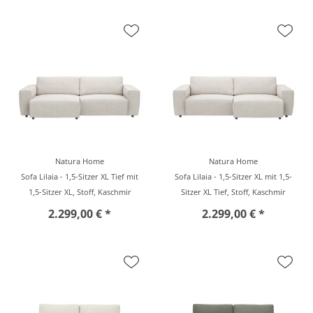
Natura Home
Natura Home
Sofa Lilaia - 1,5-Sitzer XL Tief mit
Sofa Lilaia - 1,5-Sitzer XL mit 1,5-
1,5-Sitzer XL, Stoff, Kaschmir
Sitzer XL Tief, Stoff, Kaschmir
2.299,00 € *
2.299,00 € *