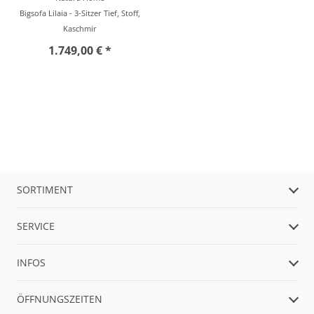
Bigsofa Lilaia - 3-Sitzer Tief, Stoff,
Kaschmir
1.749,00 € *
SORTIMENT
SERVICE
INFOS
ÖFFNUNGSZEITEN