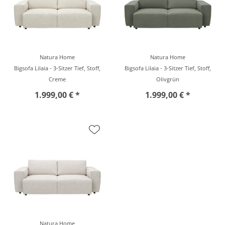
Natura Home
Natura Home
Bigsofa Lilaia - 3-Sitzer Tief, Stoff,
Bigsofa Lilaia - 3-Sitzer Tief, Stoff,
Creme
Olivgrün
1.999,00 € *
1.999,00 € *
Natura Home