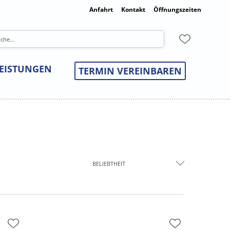
Anfahrt
Kontakt
Öffnungszeiten
LEISTUNGEN
TERMIN VEREINBAREN
BELIEBTHEIT