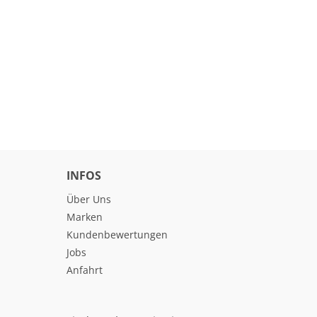
INFOS
Über Uns
Marken
Kundenbewertungen
Jobs
Anfahrt