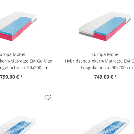
uropa Möbel
Europa Möbel
kern-Matratze EM GelMax
Hybridschaumkern-Matratze EM 
egefläche ca. 90x200 cm
- Liegefläche ca. 90x200 cm
799,00 € *
749,00 € *