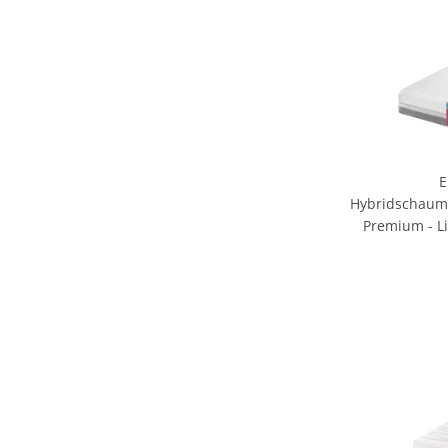
E
Hybridschaum
Premium - Li