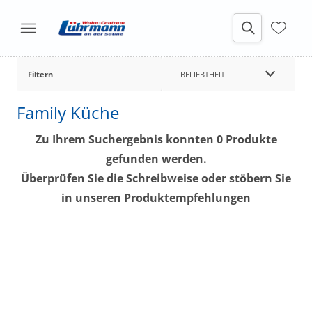
Filtern
BELIEBTHEIT
Family Küche
Zu Ihrem Suchergebnis konnten 0 Produkte
gefunden werden.
Überprüfen Sie die Schreibweise oder stöbern Sie
in unseren Produktempfehlungen