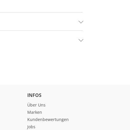
INFOS
Über Uns
Marken
Kundenbewertungen
Jobs