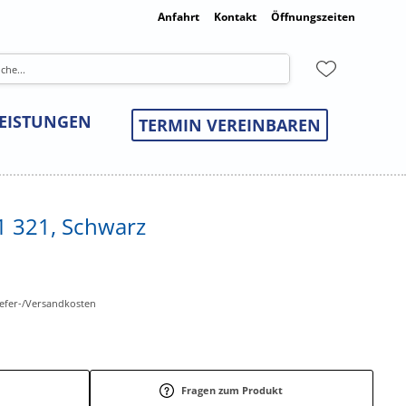
Anfahrt
Kontakt
Öffnungszeiten
LEISTUNGEN
TERMIN VEREINBAREN
1 321, Schwarz
Liefer-/Versandkosten
Fragen zum Produkt