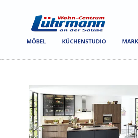
MÖBEL
KÜCHENSTUDIO
MARK