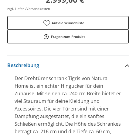
zzgl. Liefer-/Versandkosten
Auf die Wunschliste
Fragen zum Produkt
Beschreibung
Der Drehtürenschrank Tigris von Natura
Home ist ein echter Hingucker für dein
Zuhause. Mit seinen ca. 240 cm Breite bietet er
viel Stauraum für deine Kleidung und
Accessoires. Die vier Türen sind mit einer
Dämpfung ausgestattet, die ein sanftes
Schließen ermöglicht. Die Höhe des Schrankes
beträgt ca. 216 cm und die Tiefe ca. 60 cm,