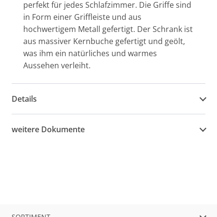
perfekt für jedes Schlafzimmer. Die Griffe sind
in Form einer Griffleiste und aus
hochwertigem Metall gefertigt. Der Schrank ist
aus massiver Kernbuche gefertigt und geölt,
was ihm ein natürliches und warmes
Aussehen verleiht.
Details
weitere Dokumente
SORTIMENT